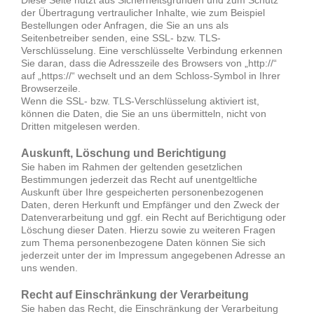
der Übertragung vertraulicher Inhalte, wie zum Beispiel
Bestellungen oder Anfragen, die Sie an uns als
Seitenbetreiber senden, eine SSL- bzw. TLS-
Verschlüsselung. Eine verschlüsselte Verbindung erkennen
Sie daran, dass die Adresszeile des Browsers von „http://“
auf „https://“ wechselt und an dem Schloss-Symbol in Ihrer
Browserzeile.
Wenn die SSL- bzw. TLS-Verschlüsselung aktiviert ist,
können die Daten, die Sie an uns übermitteln, nicht von
Dritten mitgelesen werden.
Auskunft, Löschung und Berichtigung
Sie haben im Rahmen der geltenden gesetzlichen
Bestimmungen jederzeit das Recht auf unentgeltliche
Auskunft über Ihre gespeicherten personenbezogenen
Daten, deren Herkunft und Empfänger und den Zweck der
Datenverarbeitung und ggf. ein Recht auf Berichtigung oder
Löschung dieser Daten. Hierzu sowie zu weiteren Fragen
zum Thema personenbezogene Daten können Sie sich
jederzeit unter der im Impressum angegebenen Adresse an
uns wenden.
Recht auf Einschränkung der Verarbeitung
Sie haben das Recht, die Einschränkung der Verarbeitung