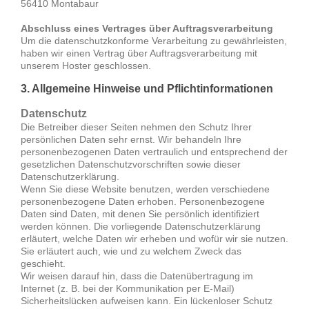
56410 Montabaur
Abschluss eines Vertrages über Auftragsverarbeitung
Um die datenschutzkonforme Verarbeitung zu gewährleisten,
haben wir einen Vertrag über Auftragsverarbeitung mit
unserem Hoster geschlossen.
3. Allgemeine Hinweise und Pflicht­informationen
Datenschutz
Die Betreiber dieser Seiten nehmen den Schutz Ihrer
persönlichen Daten sehr ernst. Wir behandeln Ihre
personenbezogenen Daten vertraulich und entsprechend der
gesetzlichen Datenschutzvorschriften sowie dieser
Datenschutzerklärung.
Wenn Sie diese Website benutzen, werden verschiedene
personenbezogene Daten erhoben. Personenbezogene
Daten sind Daten, mit denen Sie persönlich identifiziert
werden können. Die vorliegende Datenschutzerklärung
erläutert, welche Daten wir erheben und wofür wir sie nutzen.
Sie erläutert auch, wie und zu welchem Zweck das
geschieht.
Wir weisen darauf hin, dass die Datenübertragung im
Internet (z. B. bei der Kommunikation per E-Mail)
Sicherheitslücken aufweisen kann. Ein lückenloser Schutz