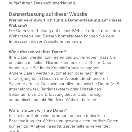
aufgeführten Datenschutzerklärung.
Datenerfassung auf dieser Website
Wer ist verantwortlich für die Datenerfassung auf dieser
Website?
Die Datenverarbeitung auf dieser Website erfolgt durch den
Websitebetreiber. Dessen Kontaktdaten können Sie dem
Impressum dieser Website entnehmen.
Wie erfassen wir Ihre Daten?
Ihre Daten werden zum einen dadurch erhoben, dass Sie
uns diese mitteilen. Hierbei kann es sich z. B. um Daten
handeln, die Sie in ein Kontaktformular eingeben.
Andere Daten werden automatisch oder nach Ihrer
Einwilligung beim Besuch der Website durch unsere IT-
Systeme erfasst. Das sind vor allem technische Daten (z. B.
Internetbrowser, Betriebssystem oder Uhrzeit des
Seitenaufrufs). Die Erfassung dieser Daten erfolgt
automatisch, sobald Sie diese Website betreten.
Wofür nutzen wir Ihre Daten?
Ein Teil der Daten wird erhoben, um eine fehlerfreie
Bereitstellung der Website zu gewährleisten. Andere Daten
können zur Analyse Ihres Nutzerverhaltens verwendet
werden.