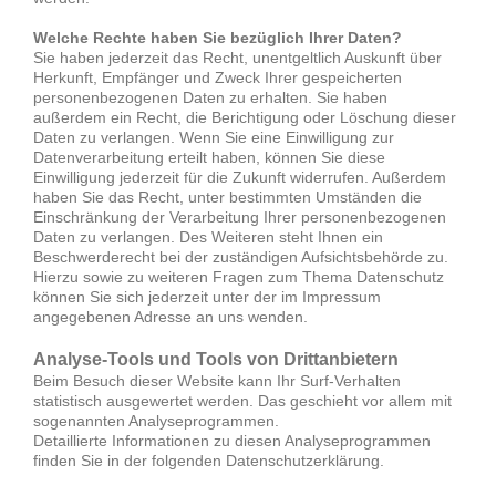
Welche Rechte haben Sie bezüglich Ihrer Daten?
Sie haben jederzeit das Recht, unentgeltlich Auskunft über
Herkunft, Empfänger und Zweck Ihrer gespeicherten
personenbezogenen Daten zu erhalten. Sie haben
außerdem ein Recht, die Berichtigung oder Löschung dieser
Daten zu verlangen. Wenn Sie eine Einwilligung zur
Datenverarbeitung erteilt haben, können Sie diese
Einwilligung jederzeit für die Zukunft widerrufen. Außerdem
haben Sie das Recht, unter bestimmten Umständen die
Einschränkung der Verarbeitung Ihrer personenbezogenen
Daten zu verlangen. Des Weiteren steht Ihnen ein
Beschwerderecht bei der zuständigen Aufsichtsbehörde zu.
Hierzu sowie zu weiteren Fragen zum Thema Datenschutz
können Sie sich jederzeit unter der im Impressum
angegebenen Adresse an uns wenden.
Analyse-Tools und Tools von Drittanbietern
Beim Besuch dieser Website kann Ihr Surf-Verhalten
statistisch ausgewertet werden. Das geschieht vor allem mit
sogenannten Analyseprogrammen.
Detaillierte Informationen zu diesen Analyseprogrammen
finden Sie in der folgenden Datenschutzerklärung.