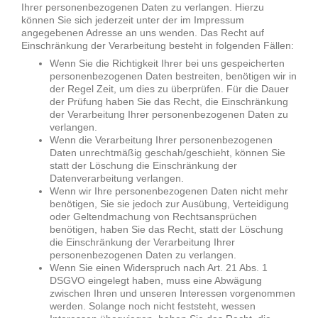
Ihrer personenbezogenen Daten zu verlangen. Hierzu
können Sie sich jederzeit unter der im Impressum
angegebenen Adresse an uns wenden. Das Recht auf
Einschränkung der Verarbeitung besteht in folgenden Fällen:
Wenn Sie die Richtigkeit Ihrer bei uns gespeicherten
personenbezogenen Daten bestreiten, benötigen wir in
der Regel Zeit, um dies zu überprüfen. Für die Dauer
der Prüfung haben Sie das Recht, die Einschränkung
der Verarbeitung Ihrer personenbezogenen Daten zu
verlangen.
Wenn die Verarbeitung Ihrer personenbezogenen
Daten unrechtmäßig geschah/geschieht, können Sie
statt der Löschung die Einschränkung der
Datenverarbeitung verlangen.
Wenn wir Ihre personenbezogenen Daten nicht mehr
benötigen, Sie sie jedoch zur Ausübung, Verteidigung
oder Geltendmachung von Rechtsansprüchen
benötigen, haben Sie das Recht, statt der Löschung
die Einschränkung der Verarbeitung Ihrer
personenbezogenen Daten zu verlangen.
Wenn Sie einen Widerspruch nach Art. 21 Abs. 1
DSGVO eingelegt haben, muss eine Abwägung
zwischen Ihren und unseren Interessen vorgenommen
werden. Solange noch nicht feststeht, wessen