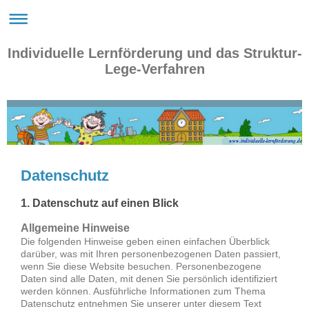
Individuelle Lernförderung und das Struktur-
Lege-Verfahren
www.individuelle-lernförderung.de
Datenschutz
1. Datenschutz auf einen Blick
Allgemeine Hinweise
Die folgenden Hinweise geben einen einfachen Überblick
darüber, was mit Ihren personenbezogenen Daten passiert,
wenn Sie diese Website besuchen. Personenbezogene
Daten sind alle Daten, mit denen Sie persönlich identifiziert
werden können. Ausführliche Informationen zum Thema
Datenschutz entnehmen Sie unserer unter diesem Text