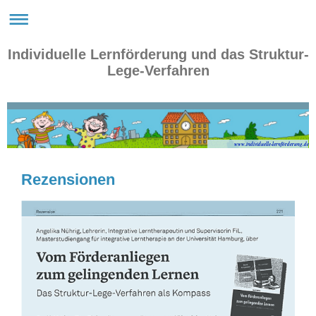
Individuelle Lernförderung und das Struktur-
Lege-Verfahren
www.individuelle-lernförderung.de
Rezensionen