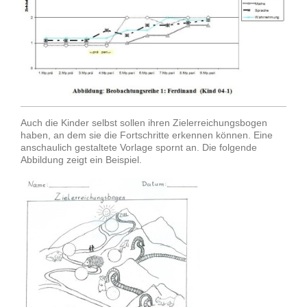
Auch die Kinder selbst sollen ihren Zielerreichungsbogen
haben, an dem sie die Fortschritte erkennen können. Eine
anschaulich gestaltete Vorlage spornt an. Die folgende
Abbildung zeigt ein Beispiel.