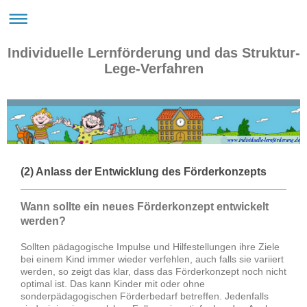
Individuelle Lernförderung und das Struktur-
Lege-Verfahren
www.individuelle-lernförderung.de
(2) Anlass der Entwicklung des Förderkonzepts
Wann sollte ein neues Förderkonzept entwickelt
werden?
Sollten pädagogische Impulse und Hilfestellungen ihre Ziele
bei einem Kind immer wieder verfehlen, auch falls sie variiert
werden, so zeigt das klar, dass das Förderkonzept noch nicht
optimal ist. Das kann Kinder mit oder ohne
sonderpädagogischen Förderbedarf betreffen. Jedenfalls