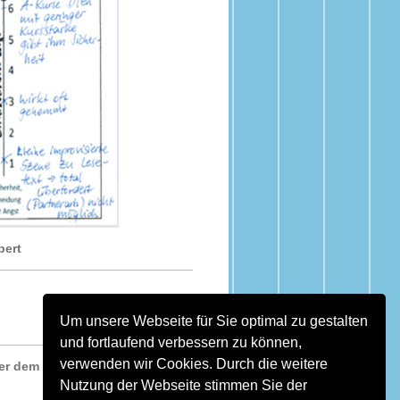
bert
Um unsere Webseite für Sie optimal zu gestalten
und fortlaufend verbessern zu können,
verwenden wir Cookies. Durch die weitere
ter dem
Menüpunkt
Nutzung der Webseite stimmen Sie der