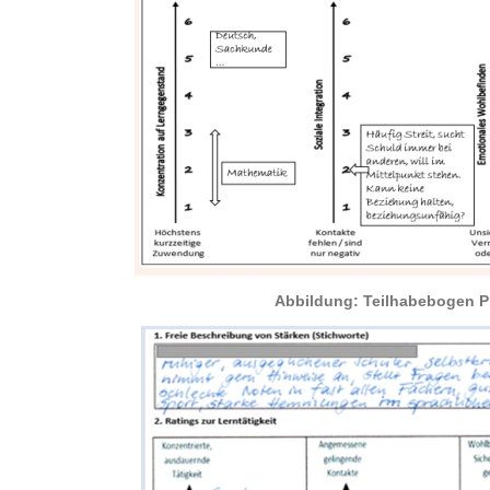
Abbildung: Teilhabebogen P