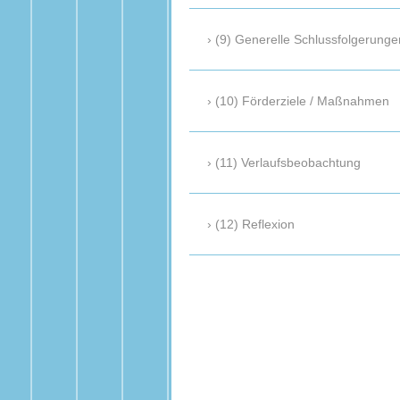
(9) Generelle Schlussfolgerunge
(10) Förderziele / Maßnahmen
(11) Verlaufsbeobachtung
(12) Reflexion